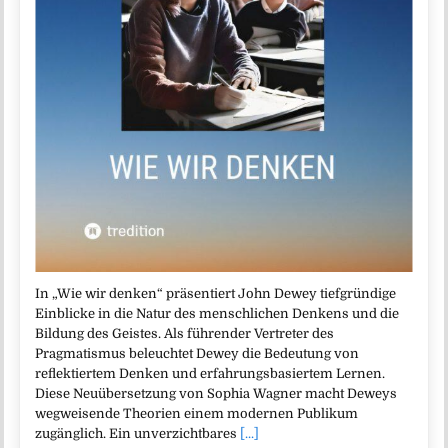
In „Wie wir denken“ präsentiert John Dewey tiefgründige
Einblicke in die Natur des menschlichen Denkens und die
Bildung des Geistes. Als führender Vertreter des
Pragmatismus beleuchtet Dewey die Bedeutung von
reflektiertem Denken und erfahrungsbasiertem Lernen.
Diese Neuübersetzung von Sophia Wagner macht Deweys
wegweisende Theorien einem modernen Publikum
zugänglich. Ein unverzichtbares
[...]