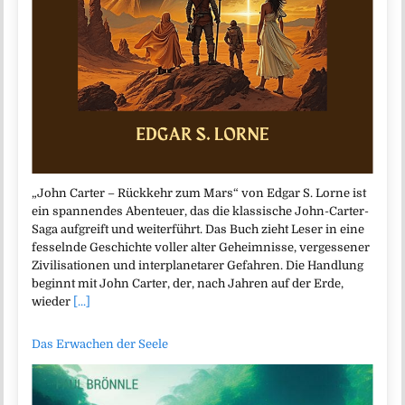
„John Carter – Rückkehr zum Mars“ von Edgar S. Lorne ist
ein spannendes Abenteuer, das die klassische John-Carter-
Saga aufgreift und weiterführt. Das Buch zieht Leser in eine
fesselnde Geschichte voller alter Geheimnisse, vergessener
Zivilisationen und interplanetarer Gefahren. Die Handlung
beginnt mit John Carter, der, nach Jahren auf der Erde,
wieder
[...]
Das Erwachen der Seele