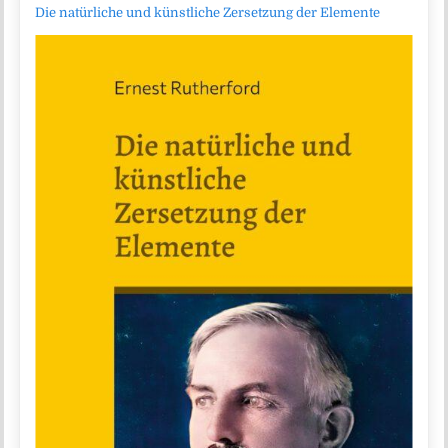
Die natürliche und künstliche Zersetzung der Elemente