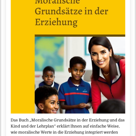
Das Buch „Moralische Grundsätze in der Erziehung und das
Kind und der Lehrplan“ erklärt Ihnen auf einfache Weise,
wie moralische Werte in die Erziehung integriert werden