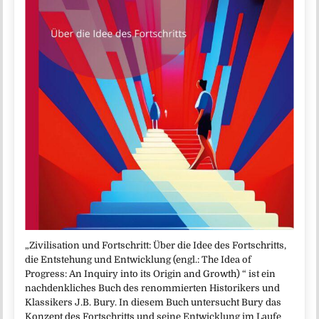
„Zivilisation und Fortschritt: Über die Idee des Fortschritts,
die Entstehung und Entwicklung (engl.: The Idea of
Progress: An Inquiry into its Origin and Growth) “ ist ein
nachdenkliches Buch des renommierten Historikers und
Klassikers J.B. Bury. In diesem Buch untersucht Bury das
Konzept des Fortschritts und seine Entwicklung im Laufe