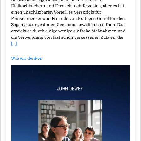
Diätkochbüchern und Fernsehkoch-Rezepten, aber es hat
einen unschätzbaren Vorteil, es verspricht für
Feinschmecker und Freunde von kräftigen Gerichten den
Zugang zu ungeahnten Geschmackswelten zu öffnen. Das
erreicht es durch einige wenige einfache Maßnahmen und
die Verwendung von fast schon vergessenen Zutaten, die
[...]
Wie wir denken