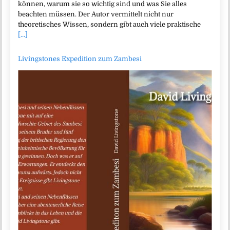
können, warum sie so wichtig sind und was Sie alles
beachten müssen. Der Autor vermittelt nicht nur
theoretisches Wissen, sondern gibt auch viele praktische
[...]
Livingstones Expedition zum Zambesi