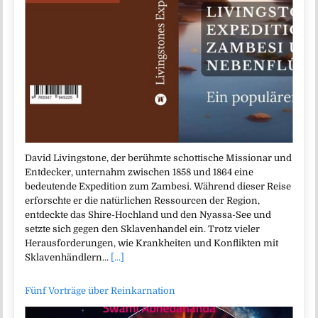
David Livingstone, der berühmte schottische Missionar und
Entdecker, unternahm zwischen 1858 und 1864 eine
bedeutende Expedition zum Zambesi. Während dieser Reise
erforschte er die natürlichen Ressourcen der Region,
entdeckte das Shire-Hochland und den Nyassa-See und
setzte sich gegen den Sklavenhandel ein. Trotz vieler
Herausforderungen, wie Krankheiten und Konflikten mit
Sklavenhändlern…
[...]
Fünf Vorträge über Reinkarnation