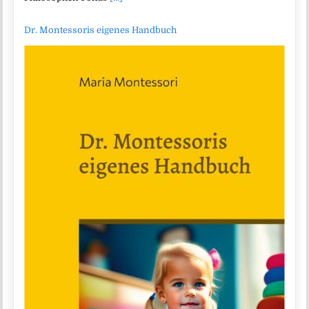
Dr. Montessoris eigenes Handbuch