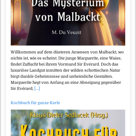
Willkommen auf dem düsteren Anwesen von Malbackt, wo
nichts ist, wie es scheint. Die junge Marguerite, eine Waise,
findet Zuflucht bei ihrem Vormund Sir Evérard. Doch das
luxuriöse Landgut inmitten der wilden schottischen Natur
birgt dunkle Geheimnisse und unheimliche Gestalten.
Marguerite hegt von Anfang an eine Abneigung gegenüber
Sir Evérard,
[...]
Kochbuch für ganze Kerle