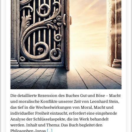
Die detaillierte Rezension des Buches Gut und Böse – Macht
und moralische Konflikte unserer Zeit von Leonhard Stein,
das tief in die Wechselwirkungen von Moral, Macht und
individueller Freiheit eintaucht, erfordert eine eingehende
Analyse der Schlüsselaspekte, die im Werk behandelt
werden. Inhalt und Thema: Das Buch begleitet den
Philosophen Jonas
[...]