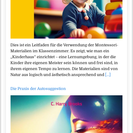
Dies ist ein Leitfaden für die Verwendung der Montessori-
Materialien im Klassenzimmer. Es zeigt, wie man ein
„Kinderhaus“ einrichtet – eine Lernumgebung, in der die
Kinder ihre eigenen Meister sein können und frei sind, in
ihrem eigenen Tempo zu lernen. Die Materialien sind von
Natur aus logisch und ästhetisch ansprechend und
[...]
Die Praxis der Autosuggestion