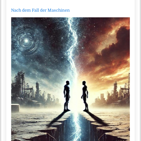
Nach dem Fall der Maschinen