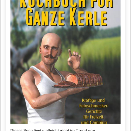
Dieses Buch liegt vielleicht nicht im Trend von