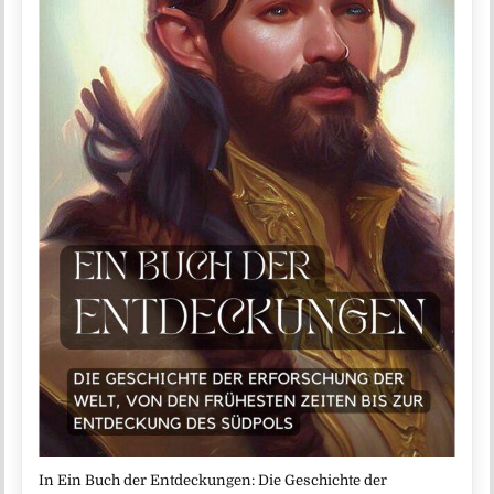
In Ein Buch der Entdeckungen: Die Geschichte der