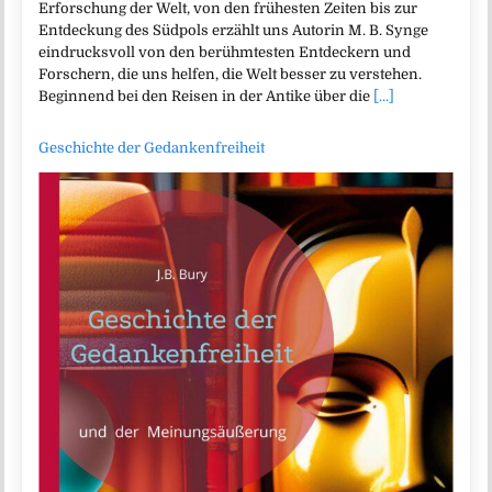
Erforschung der Welt, von den frühesten Zeiten bis zur
Entdeckung des Südpols erzählt uns Autorin M. B. Synge
eindrucksvoll von den berühmtesten Entdeckern und
Forschern, die uns helfen, die Welt besser zu verstehen.
Beginnend bei den Reisen in der Antike über die
[...]
Geschichte der Gedankenfreiheit