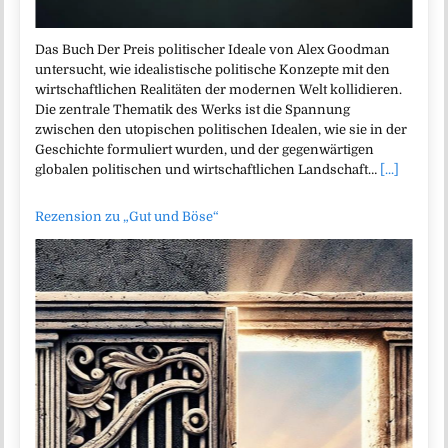
Das Buch Der Preis politischer Ideale von Alex Goodman
untersucht, wie idealistische politische Konzepte mit den
wirtschaftlichen Realitäten der modernen Welt kollidieren.
Die zentrale Thematik des Werks ist die Spannung
zwischen den utopischen politischen Idealen, wie sie in der
Geschichte formuliert wurden, und der gegenwärtigen
globalen politischen und wirtschaftlichen Landschaft…
[...]
Rezension zu „Gut und Böse“