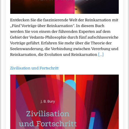
Entdecken Sie die faszinierende Welt der Reinkarnation mit
„Fünf Vorträge über Reinkarnation“. In diesem Buch
werden Sie von einem der führenden Experten auf dem
Gebiet der Vedanta-Philosophie durch fünf aufschlussreiche
Vorträge geführt. Erfahren Sie mehr über die Theorie der
Seelenwanderung, die Verbindung zwischen Vererbung und
Reinkarnation, die Evolution und Reinkarnation
[...]
Zivilisation und Fortschritt