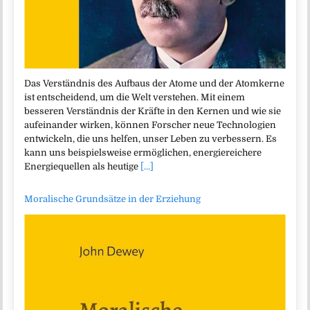
Das Verständnis des Aufbaus der Atome und der Atomkerne
ist entscheidend, um die Welt verstehen. Mit einem
besseren Verständnis der Kräfte in den Kernen und wie sie
aufeinander wirken, können Forscher neue Technologien
entwickeln, die uns helfen, unser Leben zu verbessern. Es
kann uns beispielsweise ermöglichen, energiereichere
Energiequellen als heutige
[...]
Moralische Grundsätze in der Erziehung