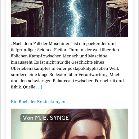
„Nach dem Fall der Maschinen“ ist ein packender und
tiefgründiger Science-Fiction-Roman, der weit über den
üblichen Kampf zwischen Mensch und Maschine
hinausgeht. Es ist nicht nur die Geschichte eines
Überlebenskampfes in einer postapokalyptischen Welt,
sondern eine kluge Reflexion über Verantwortung, Macht
und den schwierigen Balanceakt zwischen Fortschritt und
Ethik. Quelle
[...]
Ein Buch der Entdeckungen