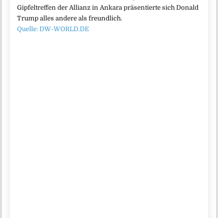
Gipfeltreffen der Allianz in Ankara präsentierte sich Donald
Trump alles andere als freundlich.
Quelle: DW-WORLD.DE