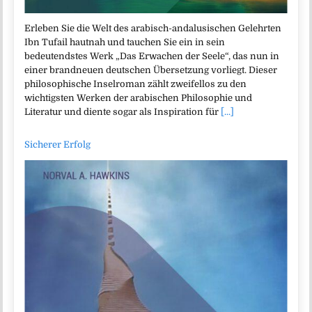
Erleben Sie die Welt des arabisch-andalusischen Gelehrten
Ibn Tufail hautnah und tauchen Sie ein in sein
bedeutendstes Werk „Das Erwachen der Seele“, das nun in
einer brandneuen deutschen Übersetzung vorliegt. Dieser
philosophische Inselroman zählt zweifellos zu den
wichtigsten Werken der arabischen Philosophie und
Literatur und diente sogar als Inspiration für
[...]
Sicherer Erfolg