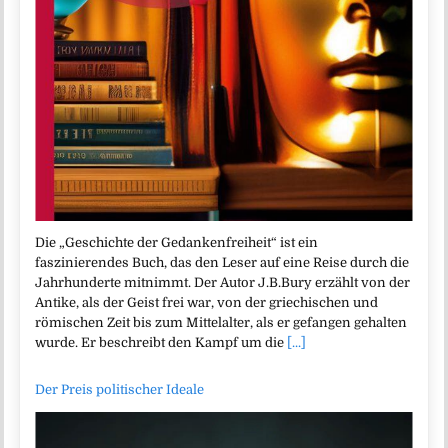
Die „Geschichte der Gedankenfreiheit“ ist ein
faszinierendes Buch, das den Leser auf eine Reise durch die
Jahrhunderte mitnimmt. Der Autor J.B.Bury erzählt von der
Antike, als der Geist frei war, von der griechischen und
römischen Zeit bis zum Mittelalter, als er gefangen gehalten
wurde. Er beschreibt den Kampf um die
[...]
Der Preis politischer Ideale