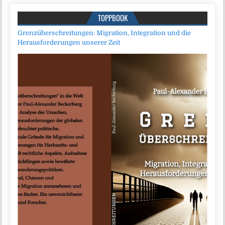
TOPPBOOK
Grenzüberschreitungen: Migration, Integration und die
Herausforderungen unserer Zeit