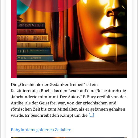
Die „Geschichte der Gedankenfreiheit“ ist ein
faszinierendes Buch, das den Leser auf eine Reise durch die
Jahrhunderte mitnimmt. Der Autor J.B.Bury erzählt von der
Antike, als der Geist frei war, von der griechischen und
römischen Zeit bis zum Mittelalter, als er gefangen gehalten
wurde. Er beschreibt den Kampf um die
[...]
Babyloniens goldenes Zeitalter