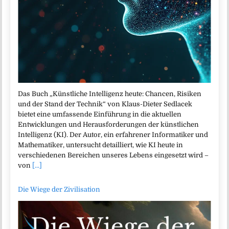
Das Buch „Künstliche Intelligenz heute: Chancen, Risiken
und der Stand der Technik“ von Klaus-Dieter Sedlacek
bietet eine umfassende Einführung in die aktuellen
Entwicklungen und Herausforderungen der künstlichen
Intelligenz (KI). Der Autor, ein erfahrener Informatiker und
Mathematiker, untersucht detailliert, wie KI heute in
verschiedenen Bereichen unseres Lebens eingesetzt wird –
von
[...]
Die Wiege der Zivilisation