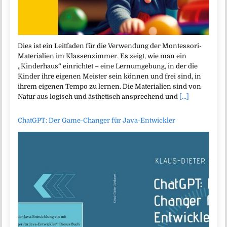
Dies ist ein Leitfaden für die Verwendung der Montessori-
Materialien im Klassenzimmer. Es zeigt, wie man ein
„Kinderhaus“ einrichtet – eine Lernumgebung, in der die
Kinder ihre eigenen Meister sein können und frei sind, in
ihrem eigenen Tempo zu lernen. Die Materialien sind von
Natur aus logisch und ästhetisch ansprechend und
[...]
ChatGPT: Der Game-Changer für Java-Entwickler