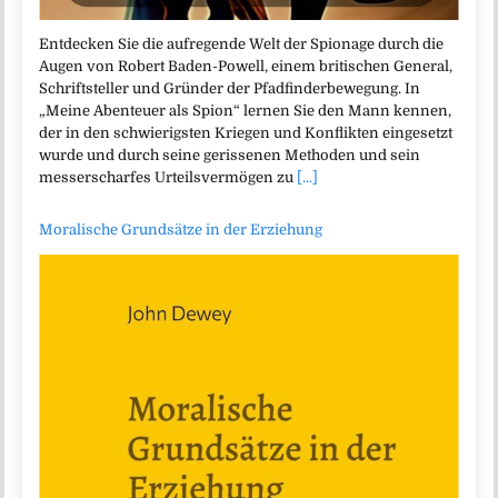
Entdecken Sie die aufregende Welt der Spionage durch die
Augen von Robert Baden-Powell, einem britischen General,
Schriftsteller und Gründer der Pfadfinderbewegung. In
„Meine Abenteuer als Spion“ lernen Sie den Mann kennen,
der in den schwierigsten Kriegen und Konflikten eingesetzt
wurde und durch seine gerissenen Methoden und sein
messerscharfes Urteilsvermögen zu
[...]
Moralische Grundsätze in der Erziehung