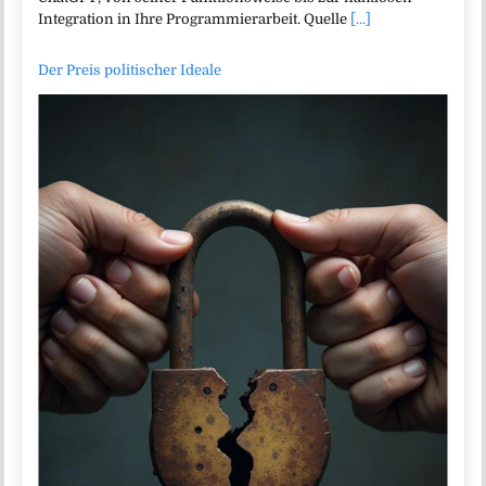
Integration in Ihre Programmierarbeit. Quelle
[...]
Der Preis politischer Ideale