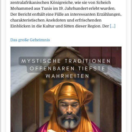
zentralafrikanischen Königreiche, wie sie von Scheich
Mohammed aus Tunis im 19. Jahrhundert erlebt wurden.
Der Bericht enthält eine Fülle an interessanten Erzählungen,
charakteristischen Anekdoten und erfrischenden
Einblicken in die Kultur und Sitten dieser Region. Der
[...]
Das große Geheimnis