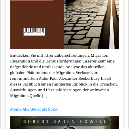
Entdecken Sie mit „Grenzüberschreitungen: Migration,
Integration und die Herausforderungen unserer Zeit“ eine
tiefgreifende und umfassende Analyse des aktuellen
globalen Phänomens der Migration. Verfasst von
renommiertem Autor Paul-Alexander Beckerburg, bietet
dieses Sachbuch einen fundierten Einblick in die Ursachen,
Auswirkungen und Herausforderungen der weltweiten
Migration. Quelle
[...]
Meine Abenteuer als Spion