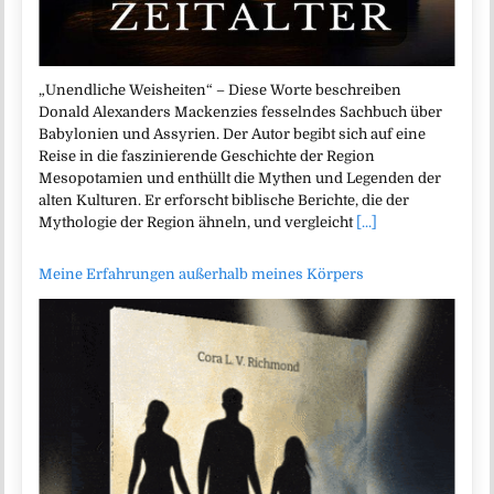
„Unendliche Weisheiten“ – Diese Worte beschreiben
Donald Alexanders Mackenzies fesselndes Sachbuch über
Babylonien und Assyrien. Der Autor begibt sich auf eine
Reise in die faszinierende Geschichte der Region
Mesopotamien und enthüllt die Mythen und Legenden der
alten Kulturen. Er erforscht biblische Berichte, die der
Mythologie der Region ähneln, und vergleicht
[...]
Meine Erfahrungen außerhalb meines Körpers