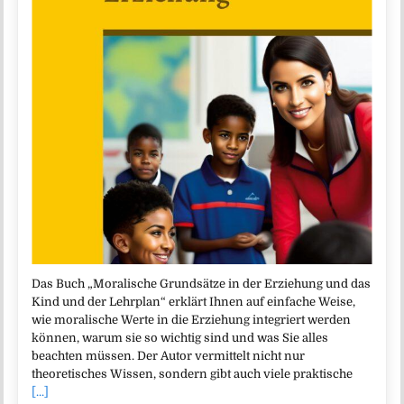
Das Buch „Moralische Grundsätze in der Erziehung und das
Kind und der Lehrplan“ erklärt Ihnen auf einfache Weise,
wie moralische Werte in die Erziehung integriert werden
können, warum sie so wichtig sind und was Sie alles
beachten müssen. Der Autor vermittelt nicht nur
theoretisches Wissen, sondern gibt auch viele praktische
[...]