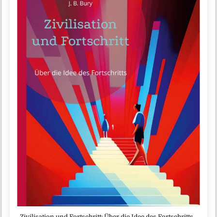
„Zivilisation und Fortschritt: Über die Idee des Fortschritts,