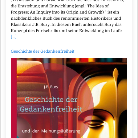
die Entstehung und Entwicklung (engl.: The Idea of
Progress: An Inquiry into its Origin and Growth) “ ist ein
nachdenkliches Buch des renommierten Historikers und
Klassikers J.B. Bury. In diesem Buch untersucht Bury das
Konzept des Fortschritts und seine Entwicklung im Laufe
[...]
Geschichte der Gedankenfreiheit