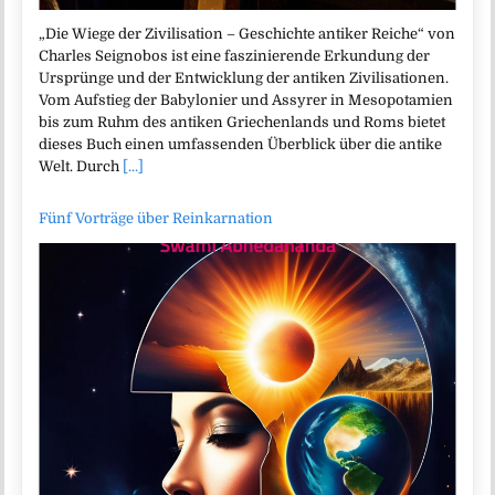
„Die Wiege der Zivilisation – Geschichte antiker Reiche“ von
Charles Seignobos ist eine faszinierende Erkundung der
Ursprünge und der Entwicklung der antiken Zivilisationen.
Vom Aufstieg der Babylonier und Assyrer in Mesopotamien
bis zum Ruhm des antiken Griechenlands und Roms bietet
dieses Buch einen umfassenden Überblick über die antike
Welt. Durch
[...]
Fünf Vorträge über Reinkarnation