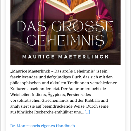
„Maurice Maeterlinck – Das große Geheimnis“ ist ein
faszinierendes und tiefgründiges Buch, das sich mit den
philosophischen und okkulten Traditionen verschiedener
Kulturen auseinandersetzt. Der Autor untersucht die
Weisheiten Indiens, Ägyptens, Persiens, des
vorsokratischen Griechenlands und der Kabbala und
analysiert sie auf beeindruckende Weise. Durch seine
ausführliche Recherche enthüllt er uns…
[...]
Dr. Montessoris eigenes Handbuch