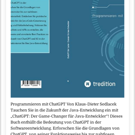
Programmieren mit ChatGPT Von Klaus-Dieter Sedlacek
Tauchen Sie in die Zukunft der Java-Entwicklung ein mit
„ChatGPT: Der Game-Changer für Java-Entwickler“! Dieses
Buch enthüllt die Bedeutung von ChatGPT in der
Softwareentwicklung. Erforschen Sie die Grundlagen von
ChatGPT, von seiner Funktionsweise bis zur nahtlosen