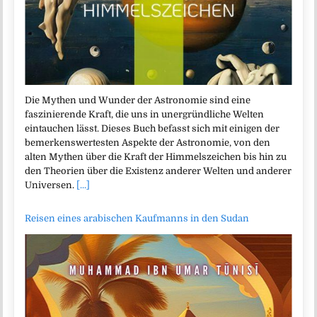
Die Mythen und Wunder der Astronomie sind eine
faszinierende Kraft, die uns in unergründliche Welten
eintauchen lässt. Dieses Buch befasst sich mit einigen der
bemerkenswertesten Aspekte der Astronomie, von den
alten Mythen über die Kraft der Himmelszeichen bis hin zu
den Theorien über die Existenz anderer Welten und anderer
Universen.
[...]
Reisen eines arabischen Kaufmanns in den Sudan