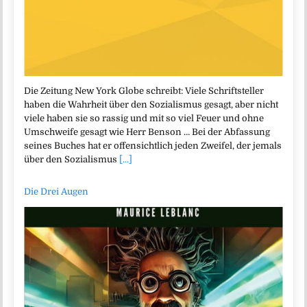
Die Zeitung New York Globe schreibt: Viele Schriftsteller
haben die Wahrheit über den Sozialismus gesagt, aber nicht
viele haben sie so rassig und mit so viel Feuer und ohne
Umschweife gesagt wie Herr Benson … Bei der Abfassung
seines Buches hat er offensichtlich jeden Zweifel, der jemals
über den Sozialismus
[...]
Die Drei Augen