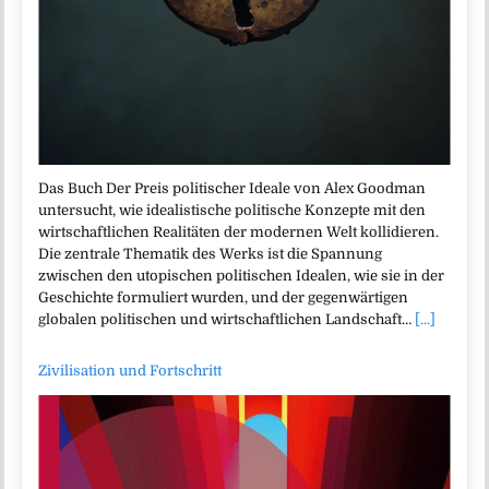
Das Buch Der Preis politischer Ideale von Alex Goodman
untersucht, wie idealistische politische Konzepte mit den
wirtschaftlichen Realitäten der modernen Welt kollidieren.
Die zentrale Thematik des Werks ist die Spannung
zwischen den utopischen politischen Idealen, wie sie in der
Geschichte formuliert wurden, und der gegenwärtigen
globalen politischen und wirtschaftlichen Landschaft…
[...]
Zivilisation und Fortschritt