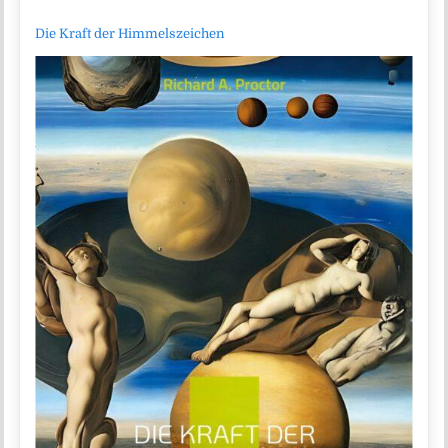
Die Kraft der Himmelszeichen