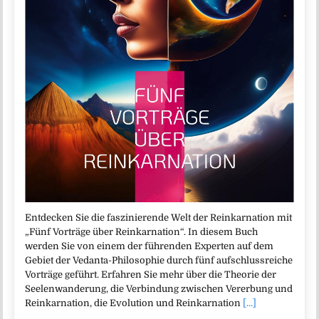
Entdecken Sie die faszinierende Welt der Reinkarnation mit
„Fünf Vorträge über Reinkarnation“. In diesem Buch
werden Sie von einem der führenden Experten auf dem
Gebiet der Vedanta-Philosophie durch fünf aufschlussreiche
Vorträge geführt. Erfahren Sie mehr über die Theorie der
Seelenwanderung, die Verbindung zwischen Vererbung und
Reinkarnation, die Evolution und Reinkarnation
[...]