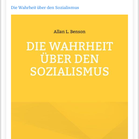
Die Wahrheit über den Sozialismus