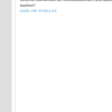
Auslöser?
Quelle: DW-WORLD.DE