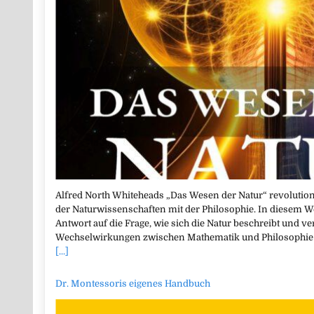
Alfred North Whiteheads „Das Wesen der Natur“ revoluti
der Naturwissenschaften mit der Philosophie. In diesem We
Antwort auf die Frage, wie sich die Natur beschreibt und ver
Wechselwirkungen zwischen Mathematik und Philosophie un
[...]
Dr. Montessoris eigenes Handbuch