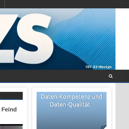
 Feind