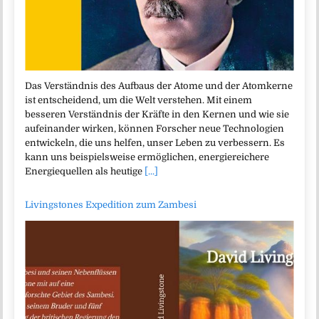
Das Verständnis des Aufbaus der Atome und der Atomkerne
ist entscheidend, um die Welt verstehen. Mit einem
besseren Verständnis der Kräfte in den Kernen und wie sie
aufeinander wirken, können Forscher neue Technologien
entwickeln, die uns helfen, unser Leben zu verbessern. Es
kann uns beispielsweise ermöglichen, energiereichere
Energiequellen als heutige
[...]
Livingstones Expedition zum Zambesi