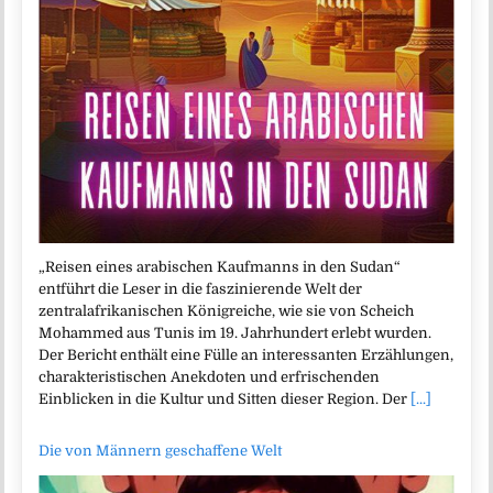
„Reisen eines arabischen Kaufmanns in den Sudan“
entführt die Leser in die faszinierende Welt der
zentralafrikanischen Königreiche, wie sie von Scheich
Mohammed aus Tunis im 19. Jahrhundert erlebt wurden.
Der Bericht enthält eine Fülle an interessanten Erzählungen,
charakteristischen Anekdoten und erfrischenden
Einblicken in die Kultur und Sitten dieser Region. Der
[...]
Die von Männern geschaffene Welt