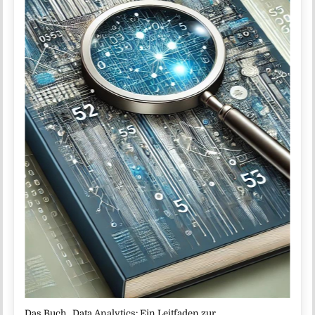
Das Buch „Data Analytics: Ein Leitfaden zur