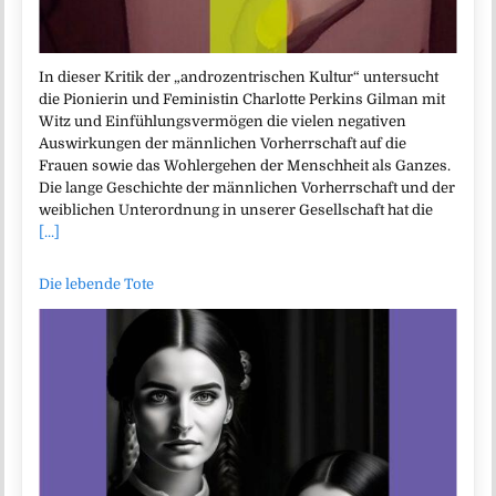
In dieser Kritik der „androzentrischen Kultur“ untersucht
die Pionierin und Feministin Charlotte Perkins Gilman mit
Witz und Einfühlungsvermögen die vielen negativen
Auswirkungen der männlichen Vorherrschaft auf die
Frauen sowie das Wohlergehen der Menschheit als Ganzes.
Die lange Geschichte der männlichen Vorherrschaft und der
weiblichen Unterordnung in unserer Gesellschaft hat die
[...]
Die lebende Tote