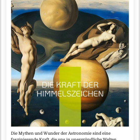
Die Mythen und Wunder der Astronomie sind eine
faszinierende Kraft, die uns in unergründliche Welten