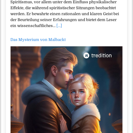
Spiritismus, vor allem unter dem Einfluss physikalischer
Effekte, die während spiritistischer Sitzungen beobachtet
werden. Er bewahrte einen rationalen und klaren Geist bei
der Beurteilung seiner Erfahrungen und bietet dem Leser
ein wissenschaftliches…
[...]
Das Mysterium von Malbackt