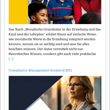
Das Buch „Moralische Grundsätze in der Erziehung und das
Kind und der Lehrplan“ erklärt Ihnen auf einfache Weise,
wie moralische Werte in die Erziehung integriert werden
können, warum sie so wichtig sind und was Sie alles
beachten müssen. Der Autor vermittelt nicht nur
theoretisches Wissen, sondern gibt auch viele praktische
[...]
Compliance-Management-System (CMS)