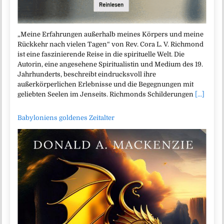
„Meine Erfahrungen außerhalb meines Körpers und meine
Rückkehr nach vielen Tagen“ von Rev. Cora L. V. Richmond
ist eine faszinierende Reise in die spirituelle Welt. Die
Autorin, eine angesehene Spiritualistin und Medium des 19.
Jahrhunderts, beschreibt eindrucksvoll ihre
außerkörperlichen Erlebnisse und die Begegnungen mit
geliebten Seelen im Jenseits. Richmonds Schilderungen
[...]
Babyloniens goldenes Zeitalter