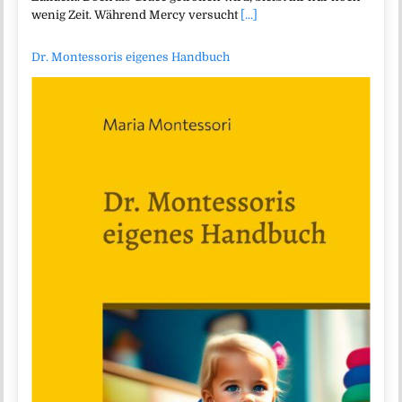
wenig Zeit. Während Mercy versucht
[...]
Dr. Montessoris eigenes Handbuch