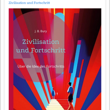
Zivilisation und Fortschritt