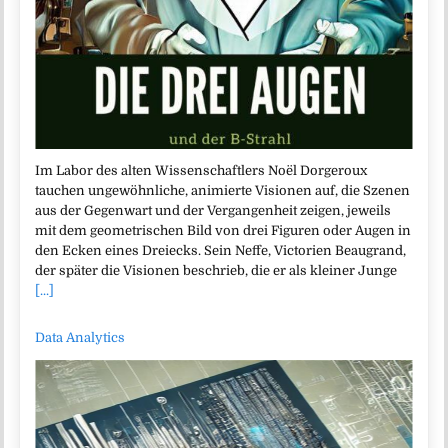
Im Labor des alten Wissenschaftlers Noël Dorgeroux
tauchen ungewöhnliche, animierte Visionen auf, die Szenen
aus der Gegenwart und der Vergangenheit zeigen, jeweils
mit dem geometrischen Bild von drei Figuren oder Augen in
den Ecken eines Dreiecks. Sein Neffe, Victorien Beaugrand,
der später die Visionen beschrieb, die er als kleiner Junge
[...]
Data Analytics