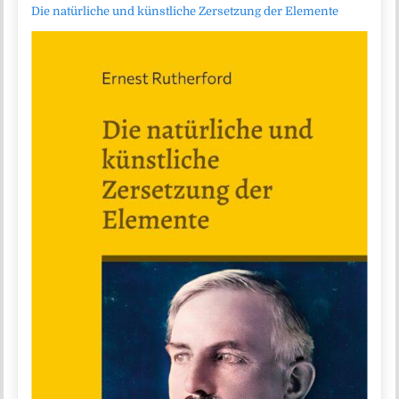
Die natürliche und künstliche Zersetzung der Elemente