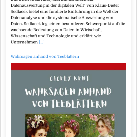
Datenauswertung in der digitalen Welt“ von Klaus-Dieter
Sedlacek bietet eine fundierte Einführung in die Welt der
Datenanalyse und die systematische Auswertung von
Daten. Sedlacek legt einen besonderen Schwerpunkt auf die
wachsende Bedeutung von Daten in Wirtschaft,
Wissenschaft und Technologie und erklärt, wie
Unternehmen
[...]
Wahrsagen anhand von Teeblättern