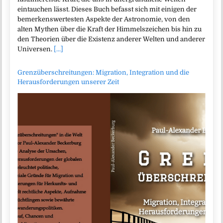
eintauchen lässt. Dieses Buch befasst sich mit einigen der
bemerkenswertesten Aspekte der Astronomie, von den
alten Mythen über die Kraft der Himmelszeichen bis hin zu
den Theorien über die Existenz anderer Welten und anderer
Universen.
[...]
Grenzüberschreitungen: Migration, Integration und die
Herausforderungen unserer Zeit