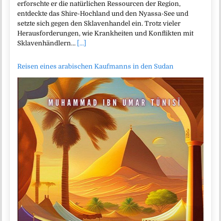
erforschte er die natürlichen Ressourcen der Region,
entdeckte das Shire-Hochland und den Nyassa-See und
setzte sich gegen den Sklavenhandel ein. Trotz vieler
Herausforderungen, wie Krankheiten und Konflikten mit
Sklavenhändlern…
[...]
Reisen eines arabischen Kaufmanns in den Sudan