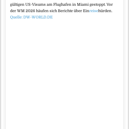
gültigen US-Visums am Flughafen in Miami gestoppt. Vor
der WM 2026 häufen sich Berichte über Ein
reise
hürden.
Quelle: DW-WORLD.DE