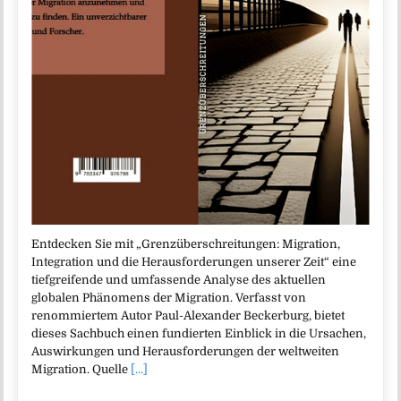
Entdecken Sie mit „Grenzüberschreitungen: Migration,
Integration und die Herausforderungen unserer Zeit“ eine
tiefgreifende und umfassende Analyse des aktuellen
globalen Phänomens der Migration. Verfasst von
renommiertem Autor Paul-Alexander Beckerburg, bietet
dieses Sachbuch einen fundierten Einblick in die Ursachen,
Auswirkungen und Herausforderungen der weltweiten
Migration. Quelle
[...]