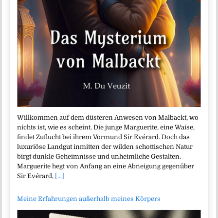
Willkommen auf dem düsteren Anwesen von Malbackt, wo
nichts ist, wie es scheint. Die junge Marguerite, eine Waise,
findet Zuflucht bei ihrem Vormund Sir Evérard. Doch das
luxuriöse Landgut inmitten der wilden schottischen Natur
birgt dunkle Geheimnisse und unheimliche Gestalten.
Marguerite hegt von Anfang an eine Abneigung gegenüber
Sir Evérard,
[...]
Meine Erfahrungen außerhalb meines Körpers