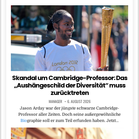
Skandal um Cambridge-Professor: Das
„Aushängeschild der Diversität“ muss
zurücktreten
MANAGER
6. AUGUST 2026
Jason Arday war der jüngste schwarze Cambridge-
Professor aller Zeiten. Doch seine außergewöhnliche
Bio
graphie soll er zum Teil erfunden haben. Jetzt…