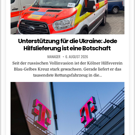
Unterstützung für die Ukraine: Jede
Hilfslieferung ist eine Botschaft
MANAGER
6. AUGUST 2026
Seit der russischen Vollinvasion ist der Kölner Hilfsverein
Blau-Gelbes Kreuz stark gewachsen. Gerade liefert er das
tausendste Rettungsfahrzeug in die…