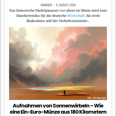
MANAGER
6. AUGUST 2026
Das historische Niedrigwasser vor allem im Rhein wird zum
Standortrisiko für die deutsche
Wirtschaft
. Als erste
Maßnahme will der Verkehrsminister…
Aufnahmen von Sonnenwirbeln – Wie
eine Ein-Euro-Münze aus 180 Kilometern