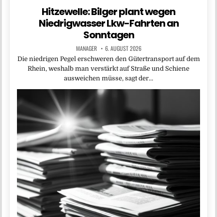
Hitzewelle: Bilger plant wegen
Niedrigwasser Lkw-Fahrten an
Sonntagen
MANAGER
6. AUGUST 2026
Die niedrigen Pegel erschweren den Gütertransport auf dem
Rhein, weshalb man verstärkt auf Straße und Schiene
ausweichen müsse, sagt der…