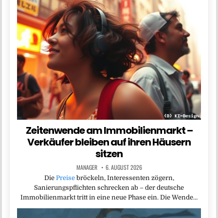
Zeitenwende am Immobilienmarkt –
Verkäufer bleiben auf ihren Häusern
sitzen
MANAGER
6. AUGUST 2026
Die
Preise
bröckeln, Interessenten zögern,
Sanierungspflichten schrecken ab – der deutsche
Immobilienmarkt tritt in eine neue Phase ein. Die Wende…