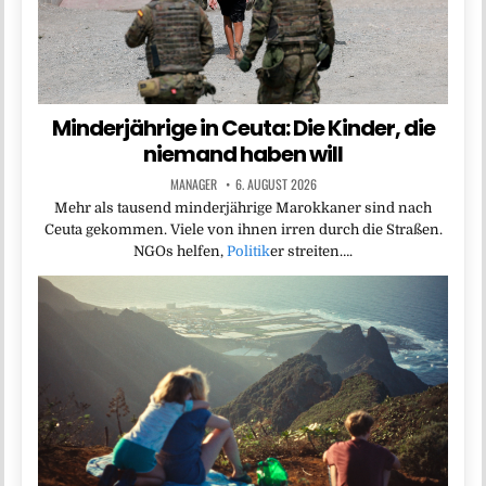
Minderjährige in Ceuta: Die Kinder, die
niemand haben will
MANAGER
6. AUGUST 2026
Mehr als tausend minderjährige Marokkaner sind nach
Ceuta gekommen. Viele von ihnen irren durch die Straßen.
NGOs helfen,
Politik
er streiten….