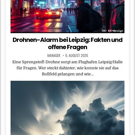
Drohnen-Alarm bei Leipzig: Fakten und
offene Fragen
MANAGER
6. AUGUST 2026
Eine Sprengstoff-Drohne sorgt am Flughafen Leipzig/Halle
für Fragen. Wer steckt dahinter, wie konnte sie auf das
Rollfeld gelangen und wie…