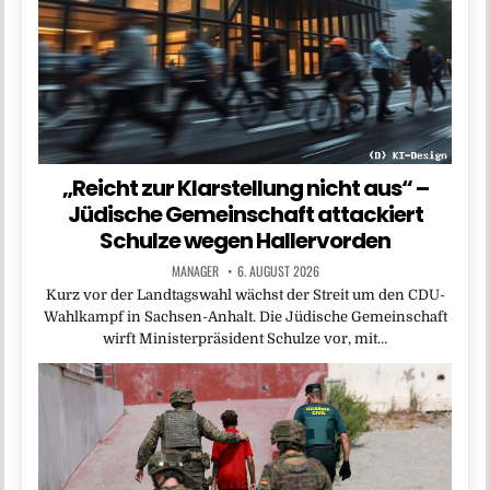
„Reicht zur Klarstellung nicht aus“ –
Jüdische Gemeinschaft attackiert
Schulze wegen Hallervorden
MANAGER
6. AUGUST 2026
Kurz vor der Landtagswahl wächst der Streit um den CDU-
Wahlkampf in Sachsen-Anhalt. Die Jüdische Gemeinschaft
wirft Ministerpräsident Schulze vor, mit…