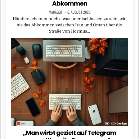
Abkommen
MANAGER
6. AUGUST 2026
Händler scheinen noch etwas unentschlossen zu sein, wie
sie das Abkommen zwischen Iran und Oman über die
Straße von Hormus…
„Man wirbt gezielt auf Telegram