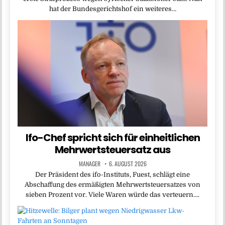
hat der Bundesgerichtshof ein weiteres…
Ifo-Chef spricht sich für einheitlichen
Mehrwertsteuersatz aus
MANAGER
6. AUGUST 2026
Der Präsident des ifo-Instituts, Fuest, schlägt eine
Abschaffung des ermäßigten Mehrwertsteuersatzes von
sieben Prozent vor. Viele Waren würde das verteuern….