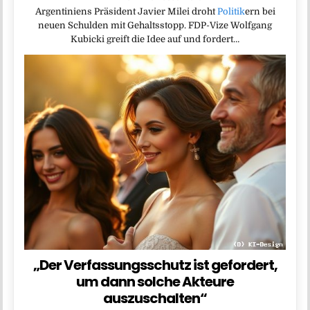
Argentiniens Präsident Javier Milei droht
Politik
ern bei
neuen Schulden mit Gehaltsstopp. FDP-Vize Wolfgang
Kubicki greift die Idee auf und fordert…
„Der Verfassungsschutz ist gefordert,
um dann solche Akteure
auszuschalten“