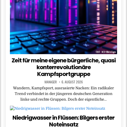
Zeit für meine eigene bürgerliche, quasi
konterrevolutionäre
Kampfsportgruppe
MANAGER
6. AUGUST 2026
Wandern, Kampfsport, ausrasierte Nacken: Ein radikaler
Trend verbindet in der jüngeren deutschen Generation
linke und rechte Gruppen. Doch der eigentliche…
Niedrigwasser in Flüssen: Bilgers erster
Noteinsatz