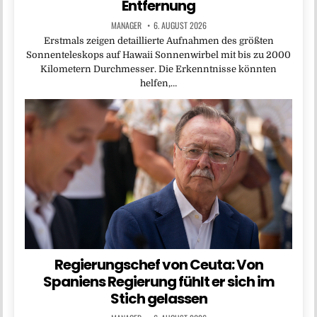
Entfernung
MANAGER
6. AUGUST 2026
Erstmals zeigen detaillierte Aufnahmen des größten
Sonnenteleskops auf Hawaii Sonnenwirbel mit bis zu 2000
Kilometern Durchmesser. Die Erkenntnisse könnten
helfen,…
Regierungschef von Ceuta: Von
Spaniens Regierung fühlt er sich im
Stich gelassen