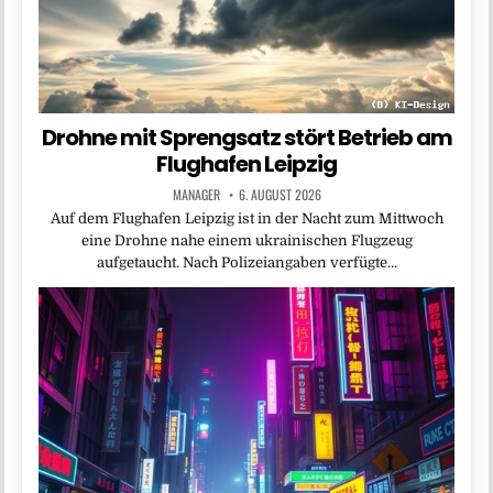
Drohne mit Sprengsatz stört Betrieb am
Flughafen Leipzig
MANAGER
6. AUGUST 2026
Auf dem Flughafen Leipzig ist in der Nacht zum Mittwoch
eine Drohne nahe einem ukrainischen Flugzeug
aufgetaucht. Nach Polizeiangaben verfügte…