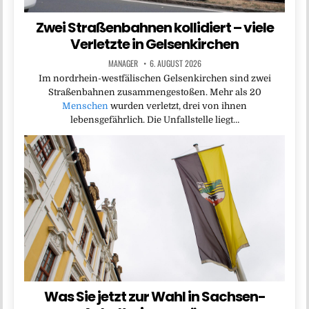
Zwei Straßenbahnen kollidiert – viele
Verletzte in Gelsenkirchen
MANAGER
6. AUGUST 2026
Im nordrhein-westfälischen Gelsenkirchen sind zwei
Straßenbahnen zusammengestoßen. Mehr als 20
Menschen
wurden verletzt, drei von ihnen
lebensgefährlich. Die Unfallstelle liegt…
Was Sie jetzt zur Wahl in Sachsen-