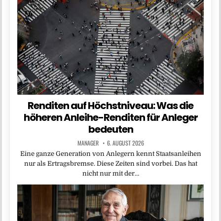
Renditen auf Höchstniveau: Was die
höheren Anleihe-Renditen für Anleger
bedeuten
MANAGER
6. AUGUST 2026
Eine ganze Generation von Anlegern kennt Staatsanleihen
nur als Ertragsbremse. Diese Zeiten sind vorbei. Das hat
nicht nur mit der…