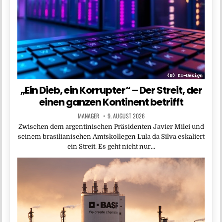
„Ein Dieb, ein Korrupter“ – Der Streit, der
einen ganzen Kontinent betrifft
MANAGER
9. AUGUST 2026
Zwischen dem argentinischen Präsidenten Javier Milei und
seinem brasilianischen Amtskollegen Lula da Silva eskaliert
ein Streit. Es geht nicht nur…