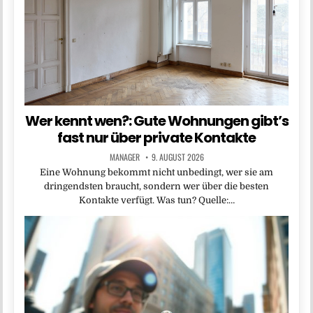
Wer kennt wen?: Gute Wohnungen gibt’s
fast nur über private Kontakte
MANAGER
9. AUGUST 2026
Eine Wohnung bekommt nicht unbedingt, wer sie am
dringendsten braucht, sondern wer über die besten
Kontakte verfügt. Was tun? Quelle:…