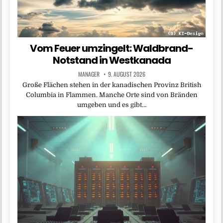
Vom Feuer umzingelt: Waldbrand-
Notstand in Westkanada
MANAGER
9. AUGUST 2026
Große Flächen stehen in der kanadischen Provinz British
Columbia in Flammen. Manche Orte sind von Bränden
umgeben und es gibt…