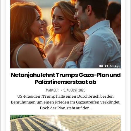
Netanjahu lehnt Trumps Gaza-Plan und
Palästinenserstaat ab
MANAGER
9. AUGUST 2026
US-Präsident Trump hatte einen Durchbruch bei den
Bemühungen um einen Frieden im Gazastreifen verkündet.
Doch der Plan steht auf der…