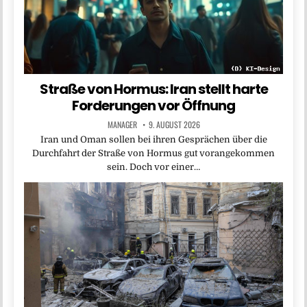
Straße von Hormus: Iran stellt harte
Forderungen vor Öffnung
MANAGER
9. AUGUST 2026
Iran und Oman sollen bei ihren Gesprächen über die
Durchfahrt der Straße von Hormus gut vorangekommen
sein. Doch vor einer…