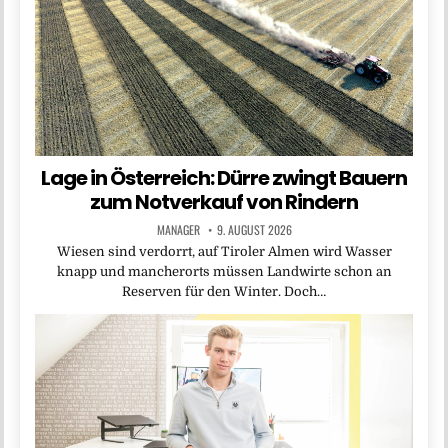
Lage in Österreich: Dürre zwingt Bauern
zum Notverkauf von Rindern
MANAGER
9. AUGUST 2026
Wiesen sind verdorrt, auf Tiroler Almen wird Wasser
knapp und mancherorts müssen Landwirte schon an
Reserven für den Winter. Doch…