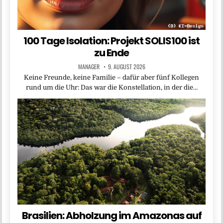
100 Tage Isolation: Projekt SOLIS100 ist
zu Ende
MANAGER
9. AUGUST 2026
Keine Freunde, keine Familie – dafür aber fünf Kollegen
rund um die Uhr: Das war die Konstellation, in der die…
Brasilien: Abholzung im Amazonas auf