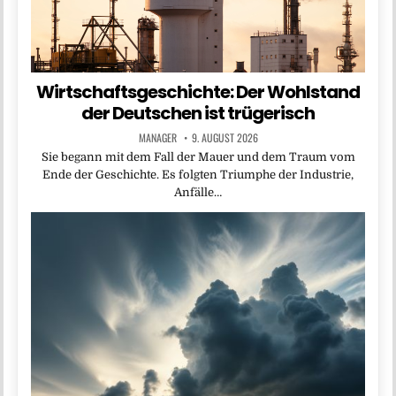
Wirtschaftsgeschichte: Der Wohlstand
der Deutschen ist trügerisch
MANAGER
9. AUGUST 2026
Sie begann mit dem Fall der Mauer und dem Traum vom
Ende der Geschichte. Es folgten Triumphe der Industrie,
Anfälle…