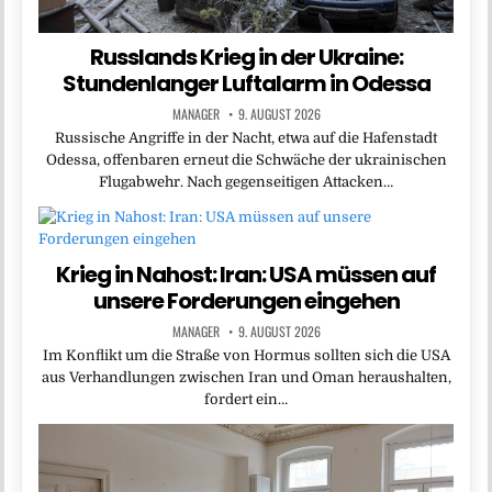
Russlands Krieg in der Ukraine:
Stundenlanger Luftalarm in Odessa
MANAGER
9. AUGUST 2026
Russische Angriffe in der Nacht, etwa auf die Hafenstadt
Odessa, offenbaren erneut die Schwäche der ukrainischen
Flugabwehr. Nach gegenseitigen Attacken…
Krieg in Nahost: Iran: USA müssen auf
unsere Forderungen eingehen
MANAGER
9. AUGUST 2026
Im Konflikt um die Straße von Hormus sollten sich die USA
aus Verhandlungen zwischen Iran und Oman heraushalten,
fordert ein…