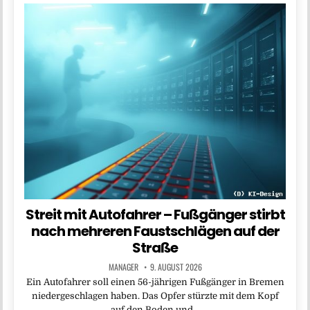
Streit mit Autofahrer – Fußgänger stirbt
nach mehreren Faustschlägen auf der
Straße
MANAGER
9. AUGUST 2026
Ein Autofahrer soll einen 56-jährigen Fußgänger in Bremen
niedergeschlagen haben. Das Opfer stürzte mit dem Kopf
auf den Boden und…