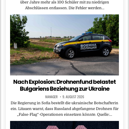
über Jahre mehr als 100 Schüler mit zu niedrigen
Abschlüssen entlassen. Die Fehler werden…
Nach Explosion: Drohnenfund belastet
Bulgariens Beziehung zur Ukraine
MANAGER
9. AUGUST 2026
Die Regierung in Sofia bestellt die ukrainische Botschafterin
ein. Litauen warnt, dass Russland abgefangene Drohnen für
„False-Flag“-Operationen einsetzen könnte. Quelle:…