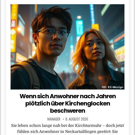
Wenn sich Anwohner nach Jahren
plötzlich über Kirchenglocken
beschweren
MANAGER
9. AUGUST 2026
Sie leben schon lange nah bei der Kirchturmuhr – doch jetzt
fühlen sich Anwohner in Neckartailfingen gestört: Sie