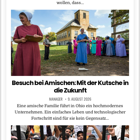
wollen, dass…
Besuch bei Amischen: Mit der Kutsche in
die Zukunft
MANAGER
9. AUGUST 2026
Eine amische Familie führt in Ohio ein hochmodernes
Unternehmen. Ein einfaches Leben und technologischer
Fortschritt sind für sie kein Gegensatz…