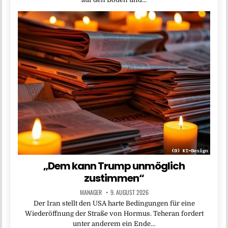
„Dem kann Trump unmöglich
zustimmen“
MANAGER
9. AUGUST 2026
Der Iran stellt den USA harte Bedingungen für eine
Wiederöffnung der Straße von Hormus. Teheran fordert
unter anderem ein Ende…