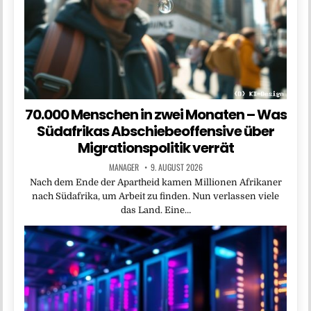
70.000 Menschen in zwei Monaten – Was
Südafrikas Abschiebeoffensive über
Migrationspolitik verrät
MANAGER
9. AUGUST 2026
Nach dem Ende der Apartheid kamen Millionen Afrikaner
nach Südafrika, um Arbeit zu finden. Nun verlassen viele
das Land. Eine…