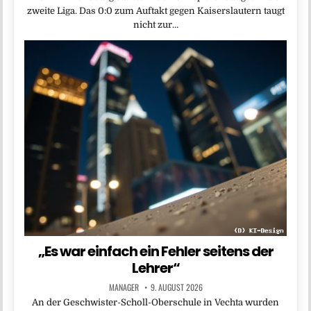
zweite Liga. Das 0:0 zum Auftakt gegen Kaiserslautern taugt
nicht zur…
„Es war einfach ein Fehler seitens der
Lehrer“
MANAGER
9. AUGUST 2026
An der Geschwister-Scholl-Oberschule in Vechta wurden