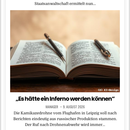
Staatsanwaltschaft ermittelt nun…
„Es hätte ein Inferno werden können“
MANAGER
9. AUGUST 2026
Die Kamikazedrohne vom Flughafen in Leipzig soll nach
Berichten eindeutig aus russischer Produktion stammen.
Der Ruf nach Drohnenabwehr wird immer…