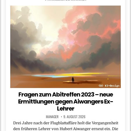
Fragen zum Abitreffen 2023 – neue
Ermittlungen gegen Aiwangers Ex-
Lehrer
MANAGER
9. AUGUST 2026
Drei Jahre nach der Flugblattaffäre holt die Vergangenheit
den früheren Lehrer von Hubert Aiwanger erneut ein. Die