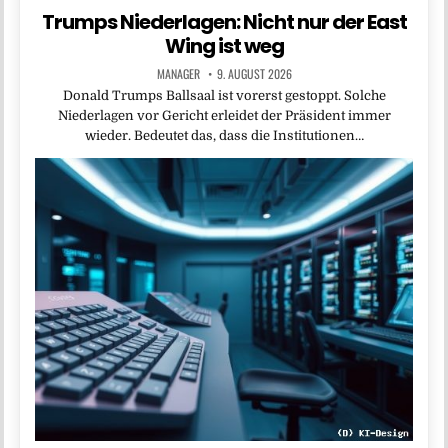
Trumps Niederlagen: Nicht nur der East
Wing ist weg
MANAGER
9. AUGUST 2026
Donald Trumps Ballsaal ist vorerst gestoppt. Solche
Niederlagen vor Gericht erleidet der Präsident immer
wieder. Bedeutet das, dass die Institutionen…