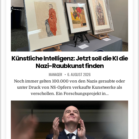
Künstliche Intelligenz: Jetzt soll die KI die
Nazi-Raubkunst finden
MANAGER
6. AUGUST 2026
Noch immer gelten 100.000 von den Nazis geraubte oder
unter Druck von NS-Opfern verkaufte Kunstwerke als
verschollen. Ein Forschungsprojekt in…