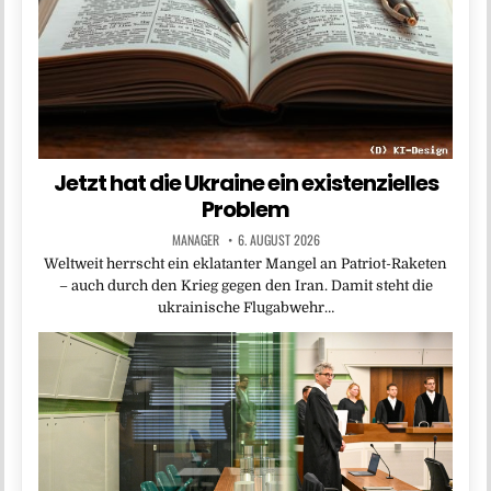
Jetzt hat die Ukraine ein existenzielles
Problem
MANAGER
6. AUGUST 2026
Weltweit herrscht ein eklatanter Mangel an Patriot-Raketen
– auch durch den Krieg gegen den Iran. Damit steht die
ukrainische Flugabwehr…