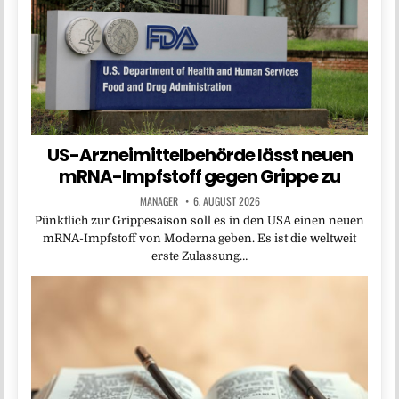
US-Arzneimittelbehörde lässt neuen
mRNA-Impfstoff gegen Grippe zu
MANAGER
6. AUGUST 2026
Pünktlich zur Grippesaison soll es in den USA einen neuen
mRNA-Impfstoff von Moderna geben. Es ist die weltweit
erste Zulassung…