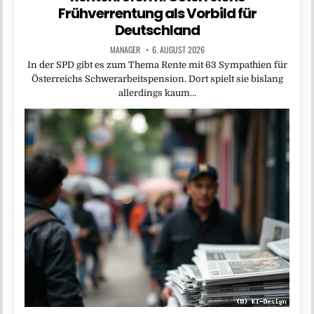
Frühverrentung als Vorbild für
Deutschland
MANAGER
6. AUGUST 2026
In der SPD gibt es zum Thema Rente mit 63 Sympathien für
Österreichs Schwerarbeitspension. Dort spielt sie bislang
allerdings kaum…