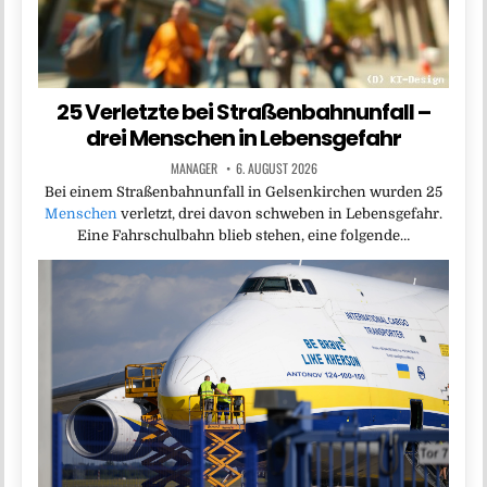
25 Verletzte bei Straßenbahnunfall –
drei Menschen in Lebensgefahr
MANAGER
6. AUGUST 2026
Bei einem Straßenbahnunfall in Gelsenkirchen wurden 25
Menschen
verletzt, drei davon schweben in Lebensgefahr.
Eine Fahrschulbahn blieb stehen, eine folgende…