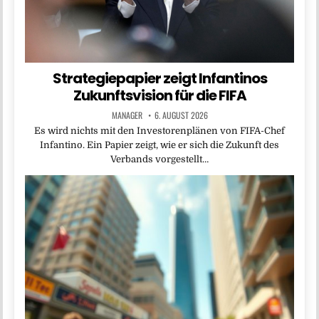
Strategiepapier zeigt Infantinos
Zukunftsvision für die FIFA
MANAGER
6. AUGUST 2026
Es wird nichts mit den Investorenplänen von FIFA-Chef
Infantino. Ein Papier zeigt, wie er sich die Zukunft des
Verbands vorgestellt…