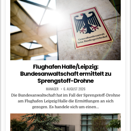
Flughafen Halle/Leipzig:
Bundesanwaltschaft ermittelt zu
Sprengstoff-Drohne
MANAGER
6. AUGUST 2026
Die Bundesanwaltschaft hat im Fall der Sprengstoff-Drohne
am Flughafen Leipzig/Halle die Ermittlungen an sich
gezogen. Es handele sich um einen…