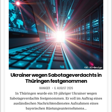
Ukrainer wegen Sabotageverdachts in
Thüringen festgenommen
MANAGER
6. AUGUST 2026
In Thüringen wurde ein 33-jähriger Ukrainer wegen
Sabotageverdachts festgenommen. Er soll im Auftrag eines
ausländischen Nachrichtendienstes Aufnahmen eines
bayerischen Rüstungsunternehmens…