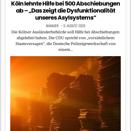
Köln lehnte Hilfe bei 500 Abschiebungen
ab – „Das zeigt die Dysfunktionalität
unseres Asylsystems“
MANAGER
6. AUGUST 2026
Die Kölner Ausländerbehörde soll Hilfe bei Abschiebungen
abgelehnt haben. Die CDU spricht von „vorsätzlichem
Staatsversagen“, die Deutsche Polizeigewerkschaft von
einem…