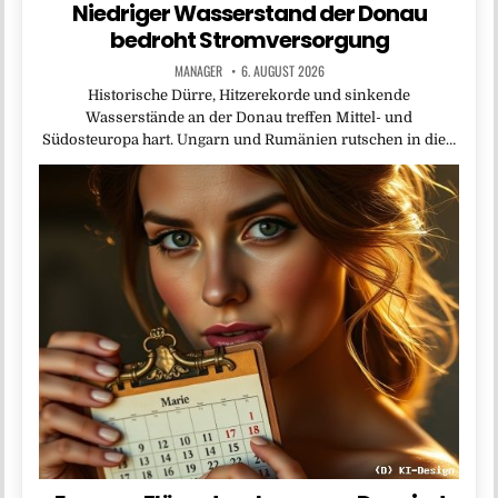
Niedriger Wasserstand der Donau
bedroht Stromversorgung
MANAGER
6. AUGUST 2026
Historische Dürre, Hitzerekorde und sinkende
Wasserstände an der Donau treffen Mittel- und
Südosteuropa hart. Ungarn und Rumänien rutschen in die…