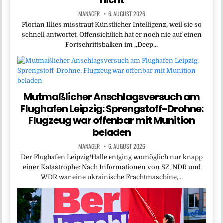
nicht
MANAGER
6. AUGUST 2026
Florian Illies misstraut Künstlicher Intelligenz, weil sie so
schnell antwortet. Offensichtlich hat er noch nie auf einen
Fortschrittsbalken im „Deep…
Mutmaßlicher Anschlagsversuch am
Flughafen Leipzig: Sprengstoff-Drohne:
Flugzeug war offenbar mit Munition
beladen
MANAGER
6. AUGUST 2026
Der Flughafen Leipzig/Halle entging womöglich nur knapp
einer Katastrophe: Nach Informationen von SZ, NDR und
WDR war eine ukrainische Frachtmaschine,…