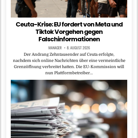
Ceuta-Krise: EU fordert von Meta und
Tiktok Vorgehen gegen
Falschinformationen
MANAGER
8. AUGUST 2026
Der Andrang Zehntausender auf Ceuta erfolgte,
nachdem sich online Nachrichten über eine vermeintliche
Grenzöffnung verbreitet hatten. Die EU-Kommission will
nun Plattformbetreiber…