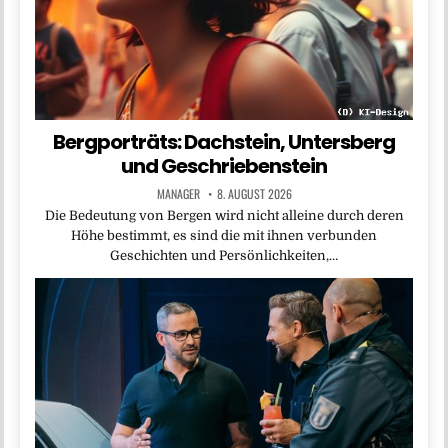
Bergporträts: Dachstein, Untersberg
und Geschriebenstein
MANAGER
8. AUGUST 2026
Die Bedeutung von Bergen wird nicht alleine durch deren
Höhe bestimmt, es sind die mit ihnen verbunden
Geschichten und Persönlichkeiten,…