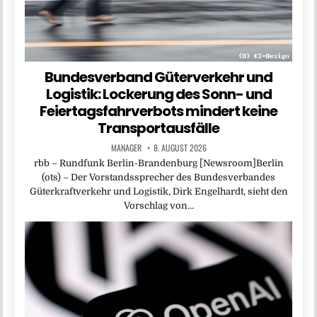
Bundesverband Güterverkehr und
Logistik: Lockerung des Sonn- und
Feiertagsfahrverbots mindert keine
Transportausfälle
MANAGER
8. AUGUST 2026
rbb – Rundfunk Berlin-Brandenburg [Newsroom]Berlin
(ots) – Der Vorstandssprecher des Bundesverbandes
Güterkraftverkehr und Logistik, Dirk Engelhardt, sieht den
Vorschlag von…