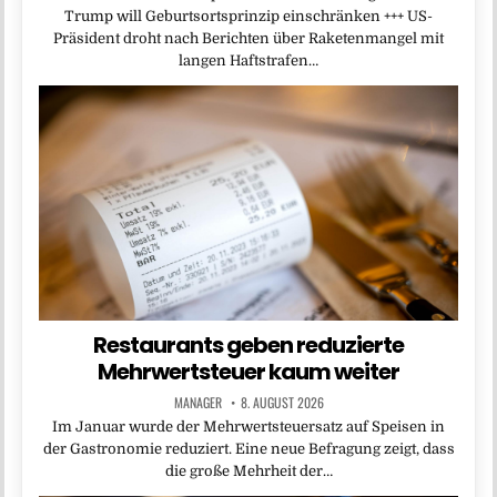
Trump will Geburtsortsprinzip einschränken +++ US-
Präsident droht nach Berichten über Raketenmangel mit
langen Haftstrafen…
Restaurants geben reduzierte
Mehrwertsteuer kaum weiter
MANAGER
8. AUGUST 2026
Im Januar wurde der Mehrwertsteuersatz auf Speisen in
der Gastronomie reduziert. Eine neue Befragung zeigt, dass
die große Mehrheit der…