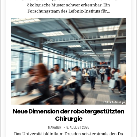
ökologische Muster schwer erkennbar. Ein
Forschungsteam des Leibniz-Instituts für…
Neue Dimension der robotergestützten
Chirurgie
MANAGER
8. AUGUST 2026
Das Universitätsklinikum Dresden setzt erstmals den Da