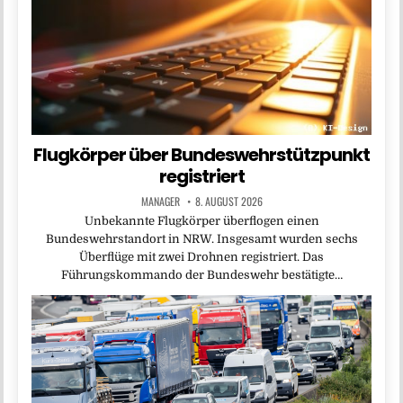
Flugkörper über Bundeswehrstützpunkt
registriert
MANAGER
8. AUGUST 2026
Unbekannte Flugkörper überflogen einen
Bundeswehrstandort in NRW. Insgesamt wurden sechs
Überflüge mit zwei Drohnen registriert. Das
Führungskommando der Bundeswehr bestätigte…