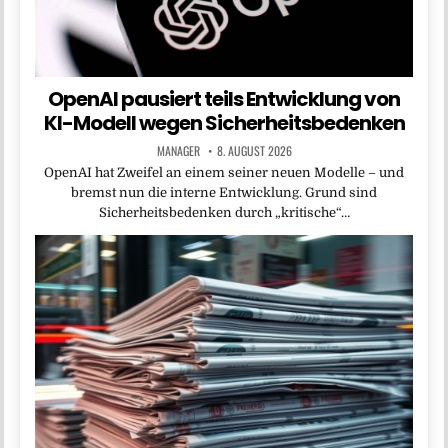
OpenAI pausiert teils Entwicklung von
KI-Modell wegen Sicherheitsbedenken
MANAGER
8. AUGUST 2026
OpenAI hat Zweifel an einem seiner neuen Modelle – und
bremst nun die interne Entwicklung. Grund sind
Sicherheitsbedenken durch „kritische“…