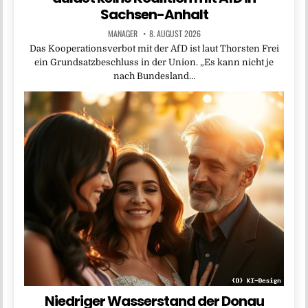
Sachsen-Anhalt
MANAGER
8. AUGUST 2026
Das Kooperationsverbot mit der AfD ist laut Thorsten Frei
ein Grundsatzbeschluss in der Union. „Es kann nicht je
nach Bundesland…
Niedriger Wasserstand der Donau