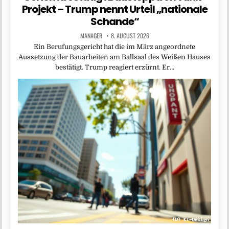
Projekt – Trump nennt Urteil „nationale
Schande“
MANAGER
8. AUGUST 2026
Ein Berufungsgericht hat die im März angeordnete
Aussetzung der Bauarbeiten am Ballsaal des Weißen Hauses
bestätigt. Trump reagiert erzürnt. Er…