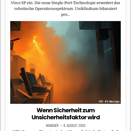
Vinci SP ein. Die neue Single-Port-Technologie erweitert das
robotische Operationsspektrum. Uniklinikum bilanziert
pro…
Wenn Sicherheit zum
Unsicherheitsfaktor wird
MANAGER
8. AUGUST 2026