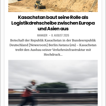
Kasachstan baut seine Rolle als
Logistikdrehscheibe zwischen Europa
und Asien aus
MANAGER
8. AUGUST 2026
Botschaft der Republik Kasachstan in der Bundesrepublik
Deutschland [Newsroom] Berlin/Astana (ots) – Kasachstan
treibt den Ausbau seiner Verkehrsinfrastruktur mit
Hochdruck…