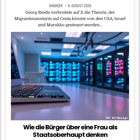
MANAGER
8. AUGUST 2026
Georg Restle verbreitete auf X die Theorie, der
Migrantenansturm auf Ceuta könnte von den USA, Israel
und Marokko gesteuert worden…
Wie die Bürger über eine Frau als
Staatsoberhaupt denken