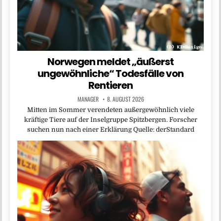
Norwegen meldet „äußerst
ungewöhnliche“ Todesfälle von
Rentieren
MANAGER
8. AUGUST 2026
Mitten im Sommer verendeten außergewöhnlich viele
kräftige Tiere auf der Inselgruppe Spitzbergen. Forscher
suchen nun nach einer Erklärung Quelle: derStandard