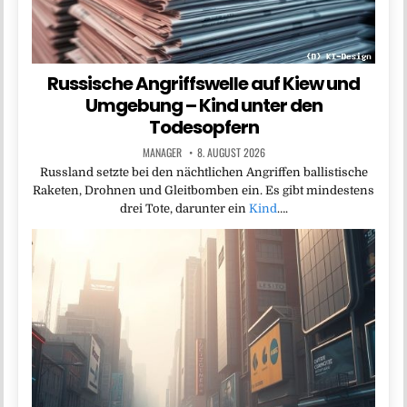
Russische Angriffswelle auf Kiew und
Umgebung – Kind unter den
Todesopfern
MANAGER
8. AUGUST 2026
Russland setzte bei den nächtlichen Angriffen ballistische
Raketen, Drohnen und Gleitbomben ein. Es gibt mindestens
drei Tote, darunter ein
Kind
….